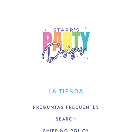
LA TIENDA
PREGUNTAS FRECUENTES
SEARCH
SHIPPING POLICY