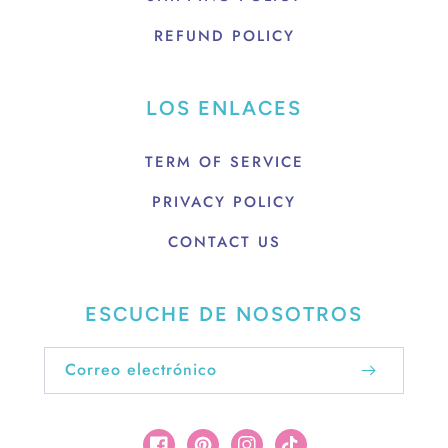
REFUND POLICY
LOS ENLACES
TERM OF SERVICE
PRIVACY POLICY
CONTACT US
ESCUCHE DE NOSOTROS
Correo electrónico